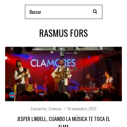
RASMUS FORS
Conciertos
,
Crónicas
18 noviembre, 2022
JESPER LINDELL, CUANDO LA MÚSICA TE TOCA EL
ALMA