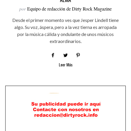
por
Equipo de redacción de Dirty Rock Magazine
Desde el primer momento ves que Jesper Lindell tiene
algo. Su voz, áspera, pero a la vez tierna es arropada
por la música cálida y ondulante de unos músicos
extraordinarios.
Leer Más