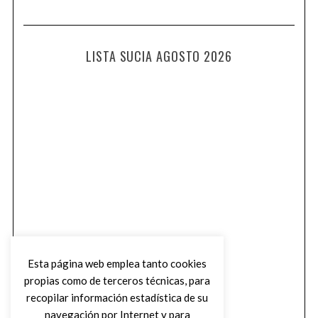
LISTA SUCIA AGOSTO 2026
Esta página web emplea tanto cookies
propias como de terceros técnicas, para
recopilar información estadística de su
navegación por Internet y para