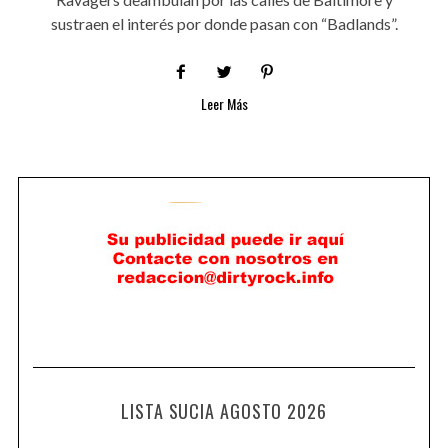
sustraen el interés por donde pasan con “Badlands”.
Leer Más
LISTA SUCIA AGOSTO 2026