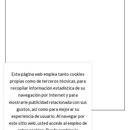
Esta página web emplea tanto cookies
propias como de terceros técnicas, para
recopilar información estadística de su
navegación por Internet y para
mostrarle publicidad relacionada con sus
gustos, así como para mejorar su
experiencia de usuario. Al navegar por
este sitio web, usted accede al empleo de