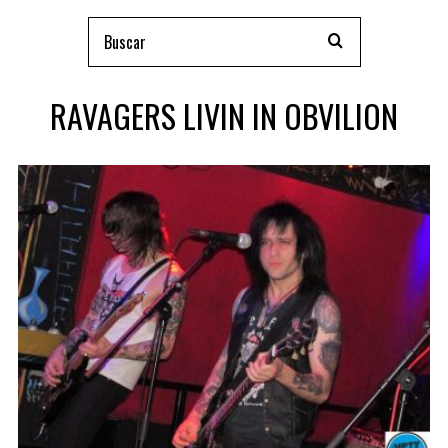
RAVAGERS LIVIN IN OBVILION