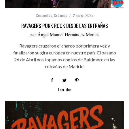
Conciertos
,
Crónicas
2 mayo, 2023
RAVAGERS PUNK ROCK DESDE LAS ENTRAÑAS
por
Ángel Manuel Hernández Montes
Ravagers cruzaron el charco por primera vez y
finalizaron su gira europea en nuestro país. El pasado
26 de Abril nos topamos con los de Baltimore en las
entrañas de Madrid.
Leer Más