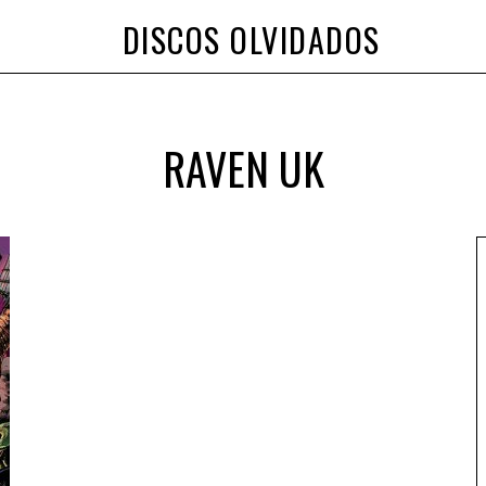
DISCOS OLVIDADOS
RAVEN UK