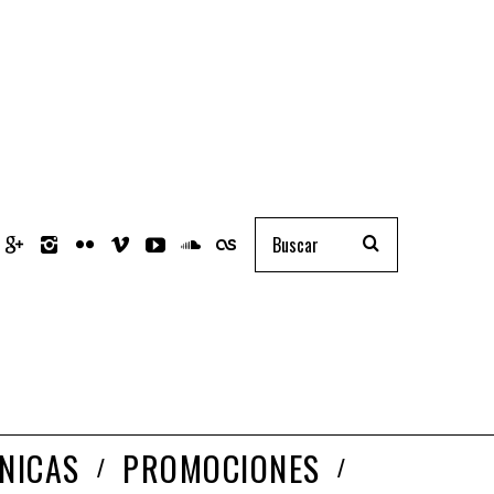
NICAS
PROMOCIONES