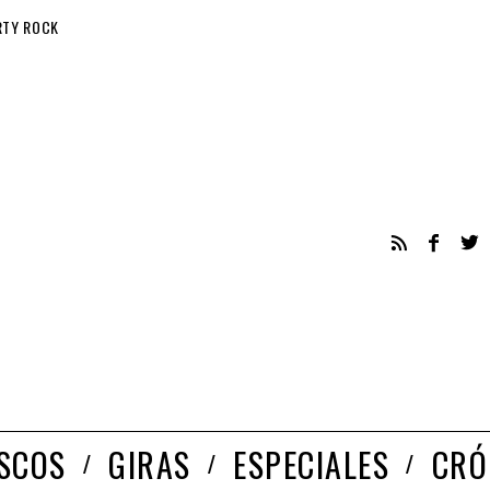
RTY ROCK
ISCOS
GIRAS
ESPECIALES
CRÓ