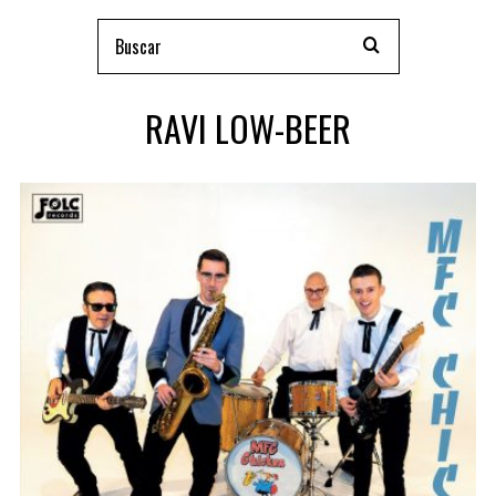
RAVI LOW-BEER