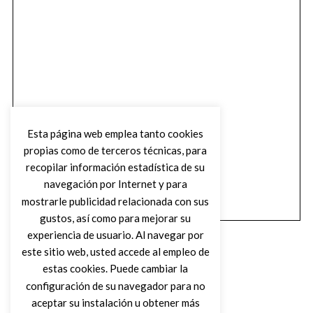
Esta página web emplea tanto cookies
propias como de terceros técnicas, para
recopilar información estadística de su
navegación por Internet y para
mostrarle publicidad relacionada con sus
gustos, así como para mejorar su
experiencia de usuario. Al navegar por
este sitio web, usted accede al empleo de
estas cookies. Puede cambiar la
configuración de su navegador para no
aceptar su instalación u obtener más
(C) DIRTY ROCK MAGAZINE