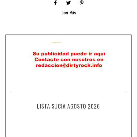
Leer Más
LISTA SUCIA AGOSTO 2026