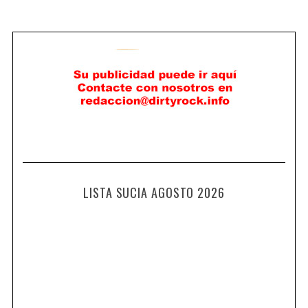
LISTA SUCIA AGOSTO 2026