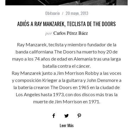
Obituario
20 mayo, 2013
ADIÓS A RAY MANZAREK, TECLISTA DE THE DOORS
por
Carlos Pérez Báez
Ray Manzarek, teclista y miembro fundador de la
banda californiana The Doors ha muerto hoy 20 de
mayo a los 74 años de edad en Alemania tras una larga
batalla contra el cáncer.
Ray Manzarek junto a Jim Morrison Robby a las voces
y composición Krieger a la guitarra y John Densmore a
la batería crearon The Doors en 1965 en la ciudad de
Los Angeles hasta 1973, con dos discos más tras la
muerte de Jim Morrison en 1971.
Leer Más