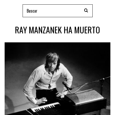
RAY MANZANEK HA MUERTO