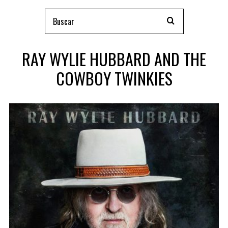
RAY WYLIE HUBBARD AND THE
COWBOY TWINKIES