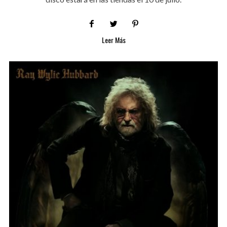
Leer Más