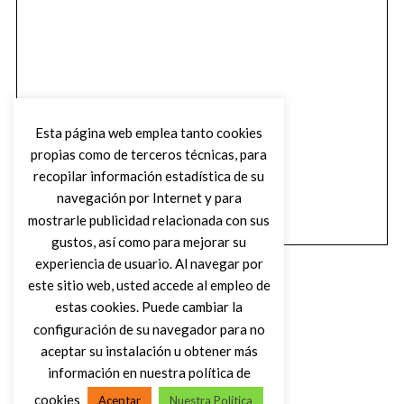
Esta página web emplea tanto cookies
propias como de terceros técnicas, para
recopilar información estadística de su
navegación por Internet y para
mostrarle publicidad relacionada con sus
gustos, así como para mejorar su
experiencia de usuario. Al navegar por
este sitio web, usted accede al empleo de
estas cookies. Puede cambiar la
configuración de su navegador para no
aceptar su instalación u obtener más
(C) DIRTY ROCK MAGAZINE
información en nuestra política de
cookies
Aceptar
Nuestra Política