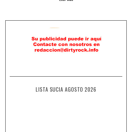
LISTA SUCIA AGOSTO 2026