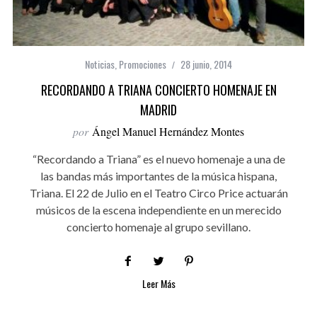
Noticias
,
Promociones
28 junio, 2014
RECORDANDO A TRIANA CONCIERTO HOMENAJE EN
MADRID
por
Ángel Manuel Hernández Montes
“Recordando a Triana” es el nuevo homenaje a una de
las bandas más importantes de la música hispana,
Triana. El 22 de Julio en el Teatro Circo Price actuarán
músicos de la escena independiente en un merecido
concierto homenaje al grupo sevillano.
Leer Más