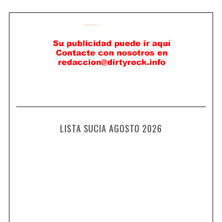
LISTA SUCIA AGOSTO 2026