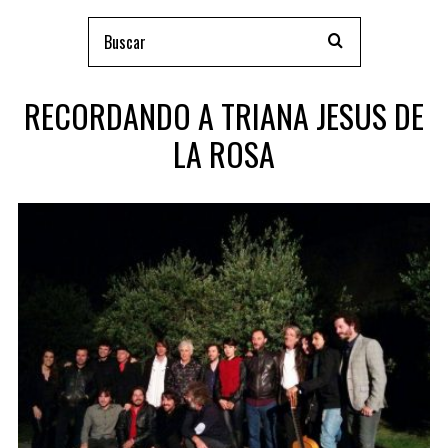
RECORDANDO A TRIANA JESUS DE
LA ROSA