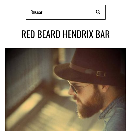
RED BEARD HENDRIX BAR