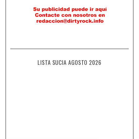
LISTA SUCIA AGOSTO 2026