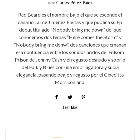
por
Carlos Pérez Báez
Red Beard es el nombre bajo el que se esconde el
canario Jaime Jiménez Fleitas y que publica su Ep
debut titulado “Nobody bring me down” del que
conocemos dos temas “Here comes the Storm” y
“Nobody bring me donw”, dos canciones que emanan
esa confluencia entre los sonidos áridos del Folsom
Prison de Johnny Cash y el regusto desnudo y sobrio
del Folk y Blues con una embriagadora y sucia
elegancia, pasando peaje y regusto por el Cinecitta
Morriconiano.
Leer Más