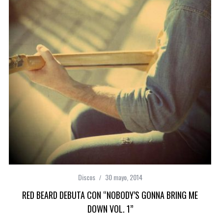
Discos
30 mayo, 2014
RED BEARD DEBUTA CON “NOBODY’S GONNA BRING ME
DOWN VOL. 1”