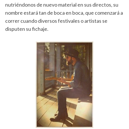
nutriéndonos de nuevo material en sus directos, su
nombre estará tan de boca en boca, que comenzará a
correr cuando diversos festivales o artistas se
disputen su fichaje.