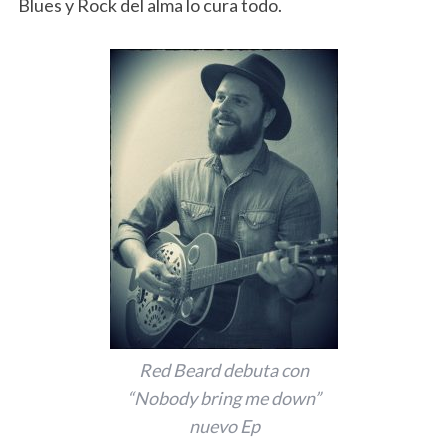
Blues y Rock del alma lo cura todo.
Red Beard debuta con
“Nobody bring me down”
nuevo Ep