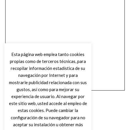
Esta página web emplea tanto cookies
propias como de terceros técnicas, para
recopilar información estadística de su
navegación por Internet y para
mostrarle publicidad relacionada con sus
gustos, así como para mejorar su
experiencia de usuario. Al navegar por
este sitio web, usted accede al empleo de
estas cookies. Puede cambiar la
configuración de su navegador para no
aceptar su instalación u obtener más
(C) DIRTY ROCK MAGAZINE