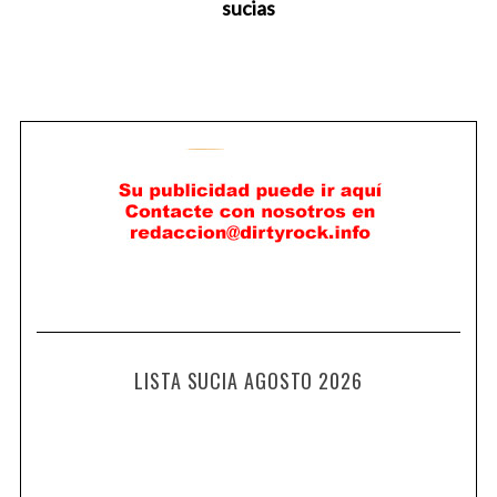
sucias
LISTA SUCIA AGOSTO 2026