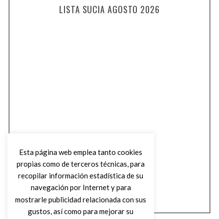
LISTA SUCIA AGOSTO 2026
Esta página web emplea tanto cookies
propias como de terceros técnicas, para
recopilar información estadística de su
navegación por Internet y para
mostrarle publicidad relacionada con sus
gustos, así como para mejorar su