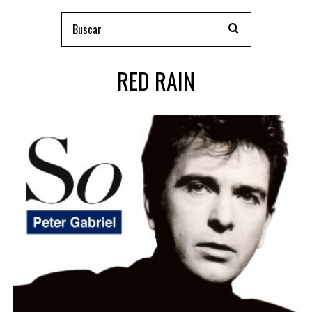
RED RAIN