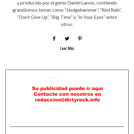
y producido por el genio Daniel Lanois, contiendo
grandísimos temas como “Sledgehammer”, “Red Rain”,
“Don’t Give Up”, “Big Time” o “In Your Eyes” entre
otros.
Leer Más