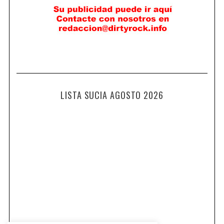
LISTA SUCIA AGOSTO 2026