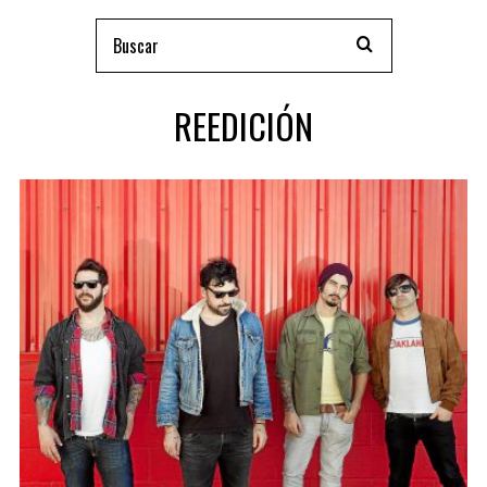
REEDICIÓN