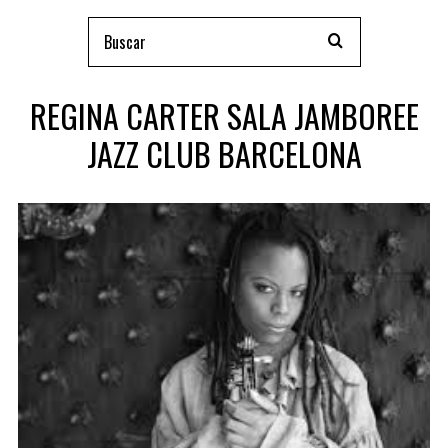
REGINA CARTER SALA JAMBOREE
JAZZ CLUB BARCELONA