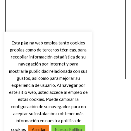
Esta página web emplea tanto cookies
propias como de terceros técnicas, para
recopilar información estadística de su
navegación por Internet y para
mostrarle publicidad relacionada con sus
gustos, así como para mejorar su
experiencia de usuario. Al navegar por
este sitio web, usted accede al empleo de
estas cookies. Puede cambiar la
configuración de su navegador para no
aceptar su instalación u obtener más
(C) DIRTY ROCK MAGAZINE
información en nuestra política de
cookies
Aceptar
Nuestra Política