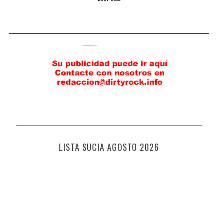
LISTA SUCIA AGOSTO 2026