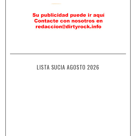
LISTA SUCIA AGOSTO 2026