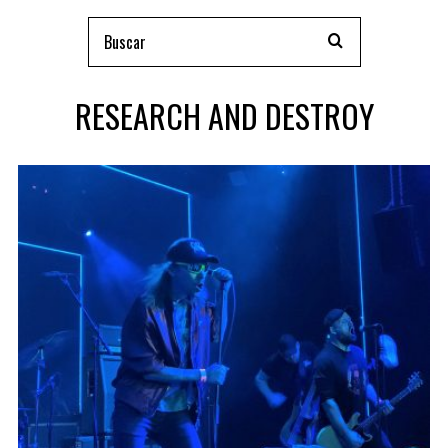
RESEARCH AND DESTROY