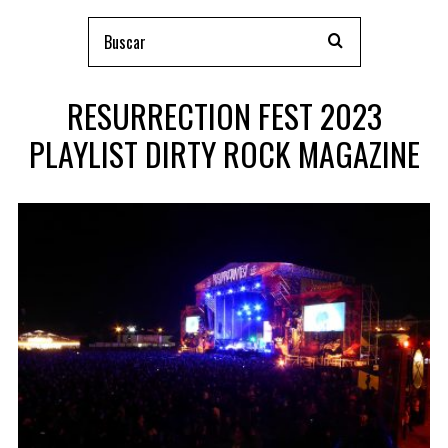
RESURRECTION FEST 2023
PLAYLIST DIRTY ROCK MAGAZINE