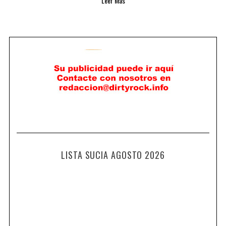
Leer Más
LISTA SUCIA AGOSTO 2026