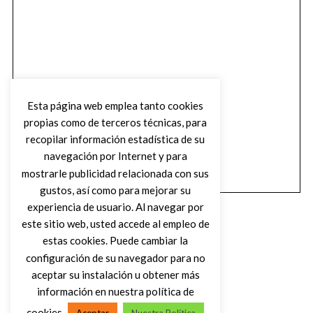
Esta página web emplea tanto cookies
propias como de terceros técnicas, para
recopilar información estadística de su
navegación por Internet y para
mostrarle publicidad relacionada con sus
gustos, así como para mejorar su
experiencia de usuario. Al navegar por
este sitio web, usted accede al empleo de
estas cookies. Puede cambiar la
configuración de su navegador para no
aceptar su instalación u obtener más
(C) DIRTY ROCK MAGAZINE
información en nuestra política de
cookies