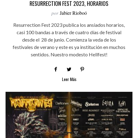
RESURRECTION FEST 2023, HORARIOS
por
Jabier Rioboó
Resurrection Fest 2023 publica los ansiados horarios,
casi 100 bandas a través de cuatro días de festival
desde el 28 de junio. Comienza la veda de los
festivales de verano y este es ya institución en muchos
sentidos. Nuestro modesto Hellfest!
Leer Más