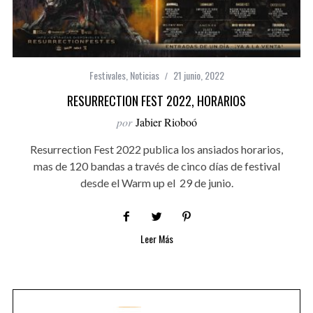
Festivales
,
Noticias
21 junio, 2022
RESURRECTION FEST 2022, HORARIOS
por
Jabier Rioboó
Resurrection Fest 2022 publica los ansiados horarios,
mas de 120 bandas a través de cinco días de festival
desde el Warm up el 29 de junio.
Leer Más