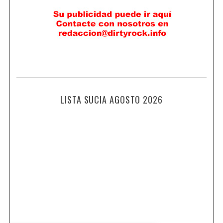
LISTA SUCIA AGOSTO 2026