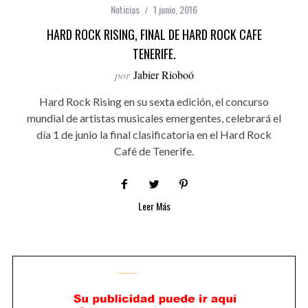
Noticias
1 junio, 2016
HARD ROCK RISING, FINAL DE HARD ROCK CAFE
TENERIFE.
por
Jabier Rioboó
Hard Rock Rising en su sexta edición, el concurso
mundial de artistas musicales emergentes, celebrará el
día 1 de junio la final clasificatoria en el Hard Rock
Café de Tenerife.
Leer Más