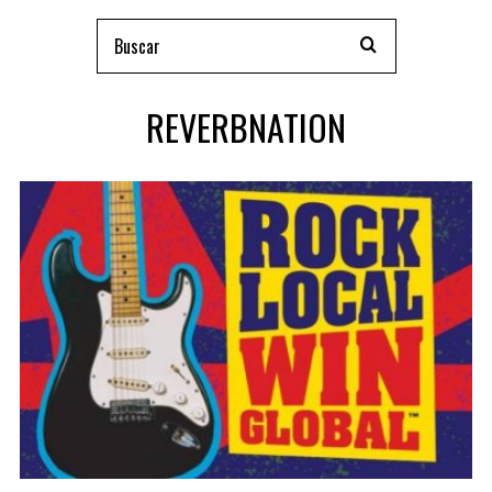
REVERBNATION