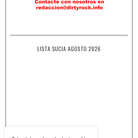
LISTA SUCIA AGOSTO 2026