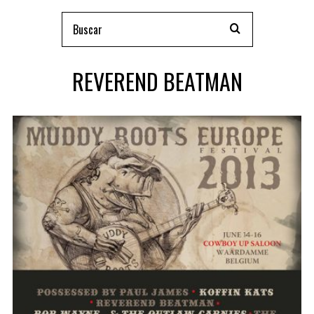
REVEREND BEATMAN