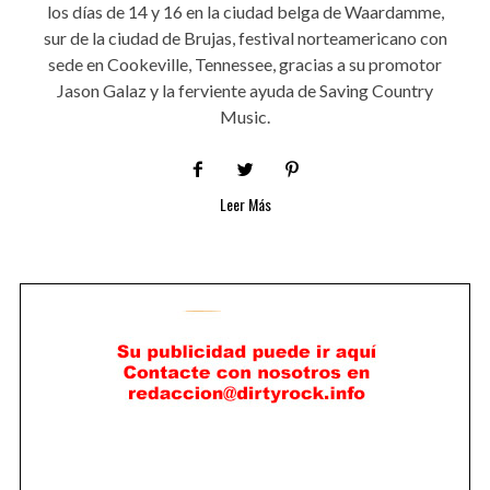
los días de 14 y 16 en la ciudad belga de Waardamme,
sur de la ciudad de Brujas, festival norteamericano con
sede en Cookeville, Tennessee, gracias a su promotor
Jason Galaz y la ferviente ayuda de Saving Country
Music.
Leer Más