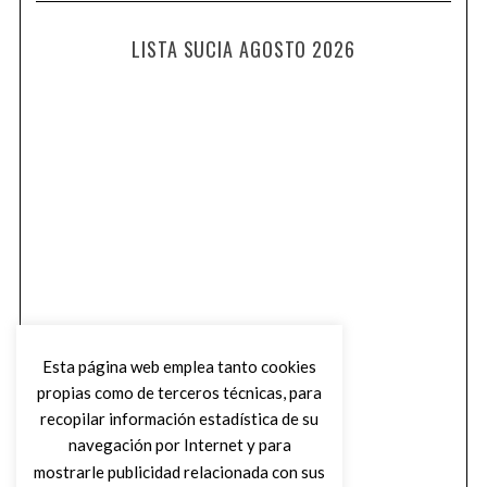
LISTA SUCIA AGOSTO 2026
Esta página web emplea tanto cookies
propias como de terceros técnicas, para
recopilar información estadística de su
navegación por Internet y para
mostrarle publicidad relacionada con sus