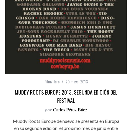
Film/libro
20 mayo, 2013
MUDDY ROOTS EUROPE 2013, SEGUNDA EDICIÓN DEL
FESTIVAL
por
Carlos Pérez Báez
Muddy Roots Europe de nuevo se presenta en Europa
en su segunda edición, el próximo mes de junio entre