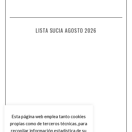
LISTA SUCIA AGOSTO 2026
Esta página web emplea tanto cookies
propias como de terceros técnicas, para
recopilar información estadística de su