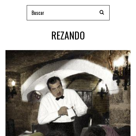
REZANDO