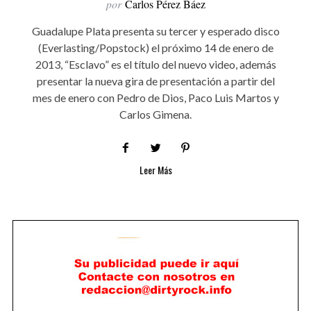
por
Carlos Pérez Báez
Guadalupe Plata presenta su tercer y esperado disco
(Everlasting/Popstock) el próximo 14 de enero de
2013, “Esclavo” es el título del nuevo video, además
presentar la nueva gira de presentación a partir del
mes de enero con Pedro de Dios, Paco Luis Martos y
Carlos Gimena.
Leer Más