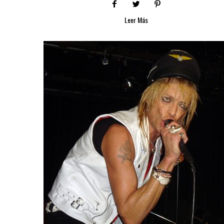
Leer Más