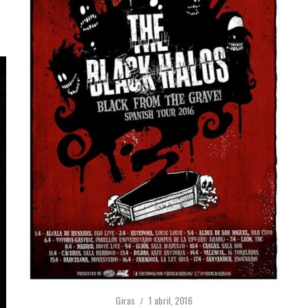
Giras
1 abril, 2016