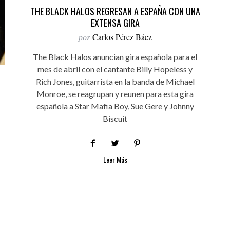
THE BLACK HALOS REGRESAN A ESPAÑA CON UNA
EXTENSA GIRA
por
Carlos Pérez Báez
The Black Halos anuncian gira española para el
mes de abril con el cantante Billy Hopeless y
Rich Jones, guitarrista en la banda de Michael
Monroe, se reagrupan y reunen para esta gira
española a Star Mafia Boy, Sue Gere y Johnny
Biscuit
Leer Más