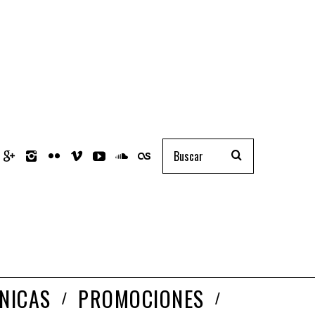
NICAS
PROMOCIONES