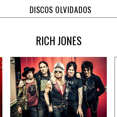
DISCOS OLVIDADOS
RICH JONES