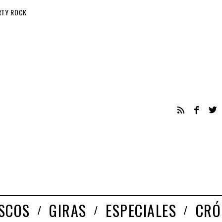
RTY ROCK
ISCOS
GIRAS
ESPECIALES
CRÓ