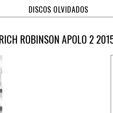
DISCOS OLVIDADOS
RICH ROBINSON APOLO 2 201