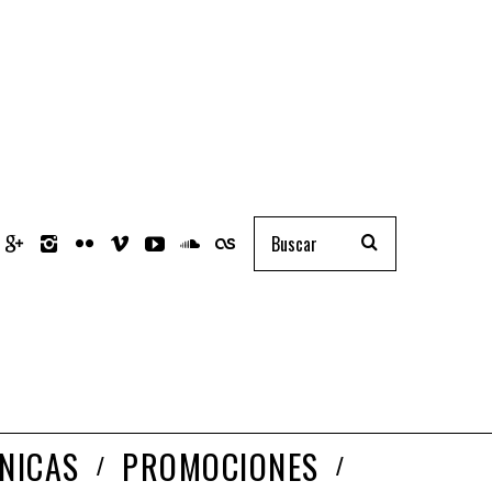
NICAS
PROMOCIONES