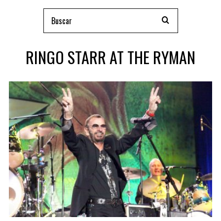
RINGO STARR AT THE RYMAN