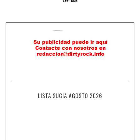
LISTA SUCIA AGOSTO 2026