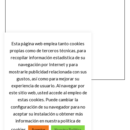
Esta página web emplea tanto cookies
propias como de terceros técnicas, para
recopilar información estadística de su
navegación por Internet y para
mostrarle publicidad relacionada con sus
gustos, así como para mejorar su
experiencia de usuario. Al navegar por
este sitio web, usted accede al empleo de
estas cookies. Puede cambiar la
configuración de su navegador para no
aceptar su instalación u obtener más
(C) DIRTY ROCK MAGAZINE
información en nuestra política de
cookies
Aceptar
Nuestra Política