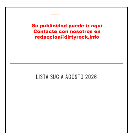
LISTA SUCIA AGOSTO 2026