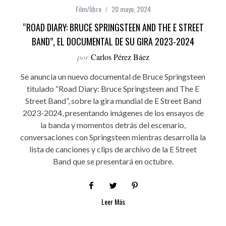
Film/libro
20 mayo, 2024
“ROAD DIARY: BRUCE SPRINGSTEEN AND THE E STREET
BAND”, EL DOCUMENTAL DE SU GIRA 2023-2024
por
Carlos Pérez Báez
Se anuncia un nuevo documental de Bruce Springsteen
titulado “Road Diary: Bruce Springsteen and The E
Street Band”, sobre la gira mundial de E Street Band
2023-2024, presentando imágenes de los ensayos de
la banda y momentos detrás del escenario,
conversaciones con Springsteen mientras desarrolla la
lista de canciones y clips de archivo de la E Street
Band que se presentará en octubre.
Leer Más