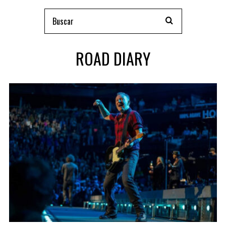
ROAD DIARY