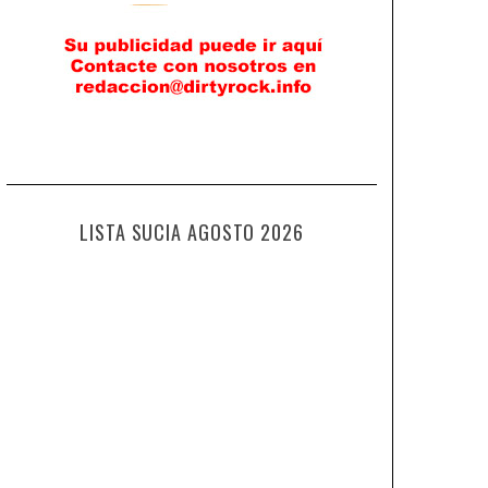
LISTA SUCIA AGOSTO 2026