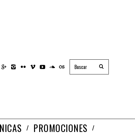
NICAS
PROMOCIONES