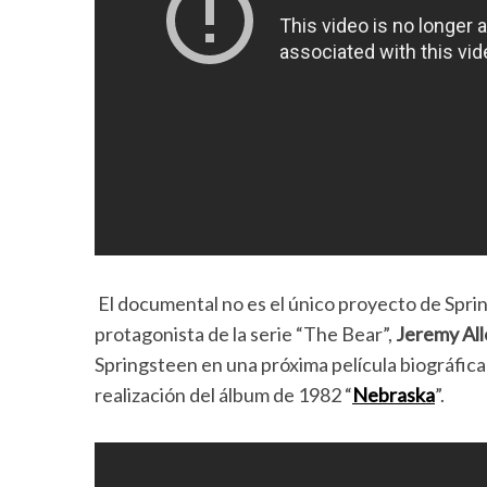
El documental no es el único proyecto de Spring
protagonista de la serie “The Bear”,
Jeremy All
Springsteen en una próxima película biográfica 
realización del álbum de 1982 “
Nebraska
”.