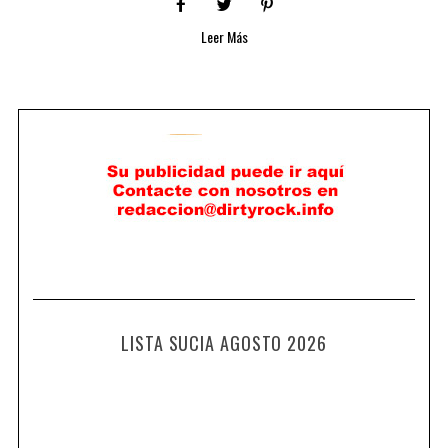
Leer Más
LISTA SUCIA AGOSTO 2026