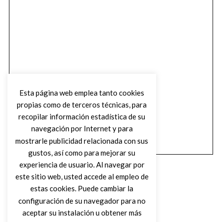
Esta página web emplea tanto cookies
propias como de terceros técnicas, para
recopilar información estadística de su
navegación por Internet y para
mostrarle publicidad relacionada con sus
gustos, así como para mejorar su
experiencia de usuario. Al navegar por
este sitio web, usted accede al empleo de
estas cookies. Puede cambiar la
configuración de su navegador para no
aceptar su instalación u obtener más
(C) DIRTY ROCK MAGAZINE