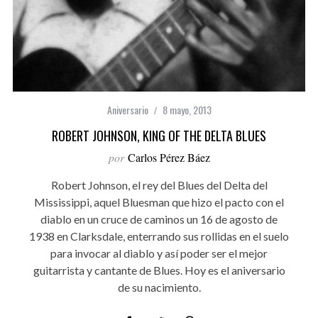
Aniversario
8 mayo, 2013
ROBERT JOHNSON, KING OF THE DELTA BLUES
por
Carlos Pérez Báez
Robert Johnson, el rey del Blues del Delta del
Mississippi, aquel Bluesman que hizo el pacto con el
diablo en un cruce de caminos un 16 de agosto de
1938 en Clarksdale, enterrando sus rollidas en el suelo
para invocar al diablo y así poder ser el mejor
guitarrista y cantante de Blues. Hoy es el aniversario
de su nacimiento.