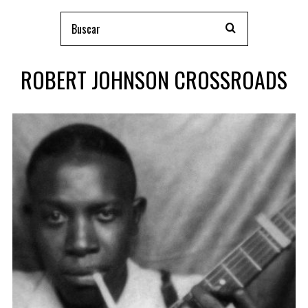
ROBERT JOHNSON CROSSROADS