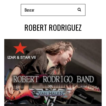
ROBERT RODRIGUEZ