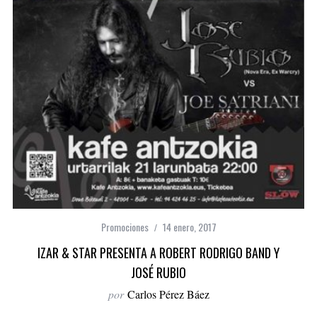
Promociones
14 enero, 2017
IZAR & STAR PRESENTA A ROBERT RODRIGO BAND Y
JOSÉ RUBIO
por
Carlos Pérez Báez