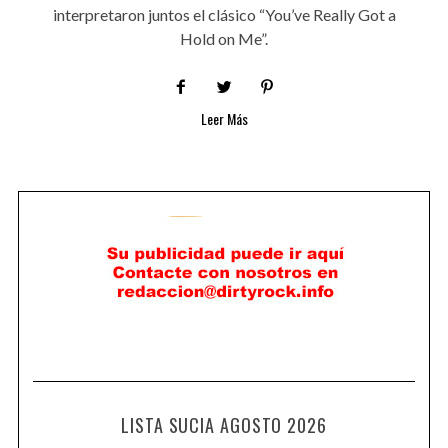
interpretaron juntos el clásico “You’ve Really Got a
Hold on Me”.
Leer Más
LISTA SUCIA AGOSTO 2026