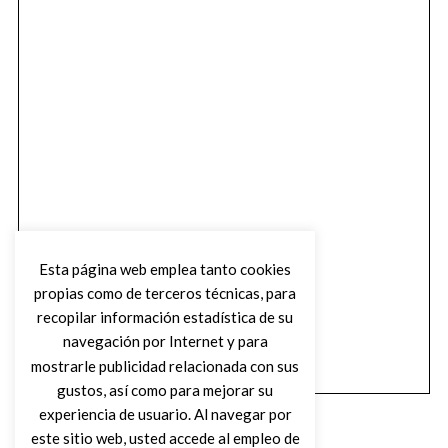
Esta página web emplea tanto cookies
propias como de terceros técnicas, para
recopilar información estadística de su
navegación por Internet y para
mostrarle publicidad relacionada con sus
gustos, así como para mejorar su
experiencia de usuario. Al navegar por
este sitio web, usted accede al empleo de