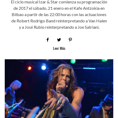
El ciclo musical Izar & Star comienza su programación
de 2017 el sábado, 21 enero en el Kafe Antzokia en
Bilbao a partir de las 22:00 horas con las actuaciones
de Robert Rodrigo Band reinterpretando a Van Halen
y a José Rubio reinterpretando a Joe Satriani,
Leer Más