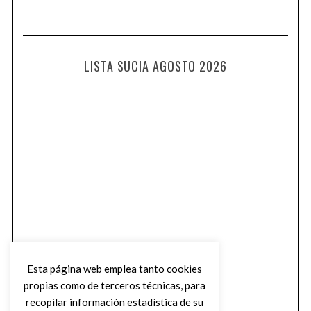
LISTA SUCIA AGOSTO 2026
Esta página web emplea tanto cookies
propias como de terceros técnicas, para
recopilar información estadística de su