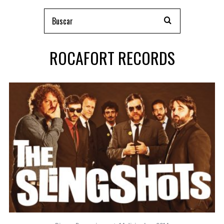
ROCAFORT RECORDS