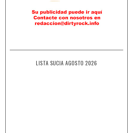
LISTA SUCIA AGOSTO 2026