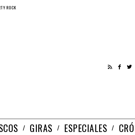
RTY ROCK
ISCOS
GIRAS
ESPECIALES
CRÓ