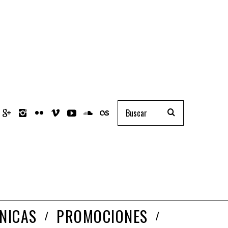
NICAS
PROMOCIONES