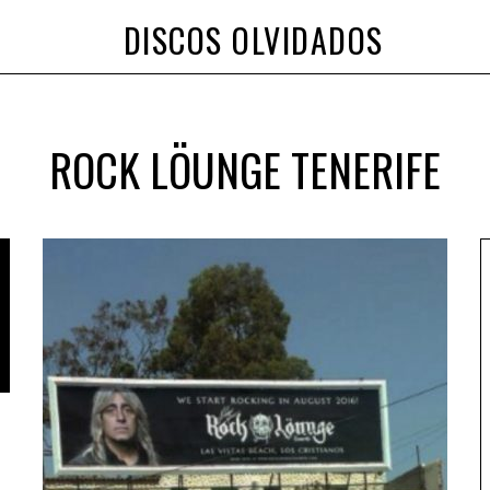
DISCOS OLVIDADOS
ROCK LÖUNGE TENERIFE