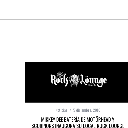
Noticias
5 diciembre, 2016
MIKKEY DEE BATERÍA DE MOTÖRHEAD Y
SCORPIONS INAUGURA SU LOCAL ROCK LÖUNGE