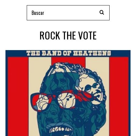
ROCK THE VOTE