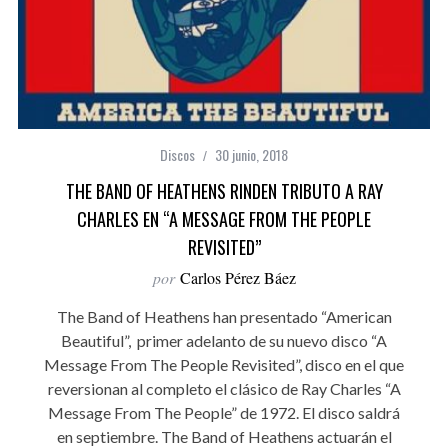
Discos
30 junio, 2018
THE BAND OF HEATHENS RINDEN TRIBUTO A RAY
CHARLES EN “A MESSAGE FROM THE PEOPLE
REVISITED”
por
Carlos Pérez Báez
The Band of Heathens han presentado “American
Beautiful”, primer adelanto de su nuevo disco “A
Message From The People Revisited”, disco en el que
reversionan al completo el clásico de Ray Charles “A
Message From The People” de 1972. El disco saldrá
en septiembre. The Band of Heathens actuarán el