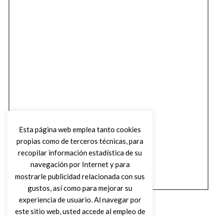
Esta página web emplea tanto cookies
propias como de terceros técnicas, para
recopilar información estadística de su
navegación por Internet y para
mostrarle publicidad relacionada con sus
gustos, así como para mejorar su
experiencia de usuario. Al navegar por
este sitio web, usted accede al empleo de