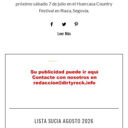
próximo sábado 7 de julio en el Huercasa Country
Festival en Riaza, Segovia.
Leer Más
LISTA SUCIA AGOSTO 2026