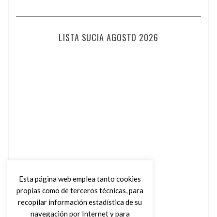
LISTA SUCIA AGOSTO 2026
Esta página web emplea tanto cookies
propias como de terceros técnicas, para
recopilar información estadística de su
navegación por Internet y para