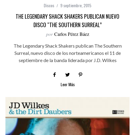
Discos
9 septiembre, 2015
THE LEGENDARY SHACK SHAKERS PUBLICAN NUEVO
DISCO “THE SOUTHERN SURREAL”
por
Carlos Pérez Báez
The Legendary Shack Shakers publican The Southern
Surreal, nuevo disco de los norteamericanos el 11 de
septiembre de la banda liderada por J.D. Wilkes
Leer Más