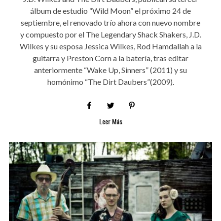
álbum de estudio “Wild Moon” el próximo 24 de
septiembre, el renovado trío ahora con nuevo nombre
y compuesto por el The Legendary Shack Shakers, J.D.
Wilkes y su esposa Jessica Wilkes, Rod Hamdallah a la
guitarra y Preston Corn a la batería, tras editar
anteriormente “Wake Up, Sinners” (2011) y su
homónimo “The Dirt Daubers”(2009).
Leer Más