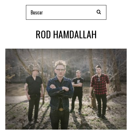
ROD HAMDALLAH