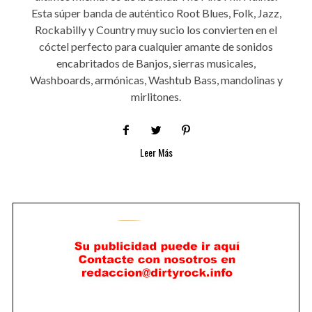
Esta súper banda de auténtico Root Blues, Folk, Jazz,
Rockabilly y Country muy sucio los convierten en el
cóctel perfecto para cualquier amante de sonidos
encabritados de Banjos, sierras musicales,
Washboards, armónicas, Washtub Bass, mandolinas y
mirlitones.
Leer Más