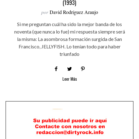
(1993)
por
David Rodríguez Araujo
Si me preguntan cuál ha sido la mejor banda de los
noventa (que nunca lo fue) mi respuesta siempre será
la misma: La asombrosa formación surgida de San
Francisco, JELLYFISH. Lo tenían todo para haber
triunfado
Leer Más