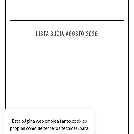
LISTA SUCIA AGOSTO 2026
Esta página web emplea tanto cookies
propias como de terceros técnicas, para