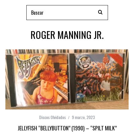
ROGER MANNING JR.
Discos Olvidados
9 marzo, 2023
JELLYFISH “BELLYBUTTON” (1990) – “SPILT MILK”