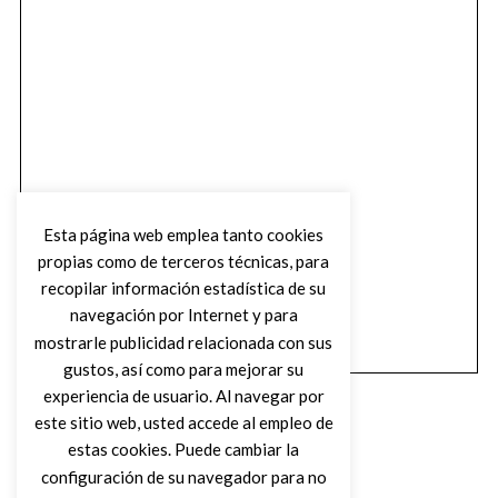
Esta página web emplea tanto cookies
propias como de terceros técnicas, para
recopilar información estadística de su
navegación por Internet y para
mostrarle publicidad relacionada con sus
gustos, así como para mejorar su
experiencia de usuario. Al navegar por
este sitio web, usted accede al empleo de
estas cookies. Puede cambiar la
configuración de su navegador para no