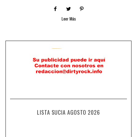
Leer Más
LISTA SUCIA AGOSTO 2026