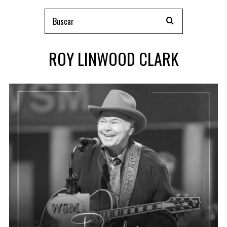
ROY LINWOOD CLARK