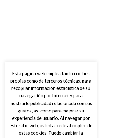
Esta página web emplea tanto cookies
propias como de terceros técnicas, para
recopilar información estadística de su
navegación por Internet y para
mostrarle publicidad relacionada con sus
gustos, así como para mejorar su
experiencia de usuario. Al navegar por
este sitio web, usted accede al empleo de
estas cookies. Puede cambiar la