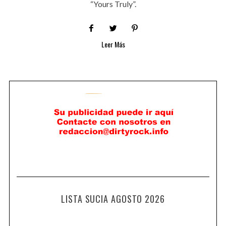
“Yours Truly”.
Leer Más
LISTA SUCIA AGOSTO 2026