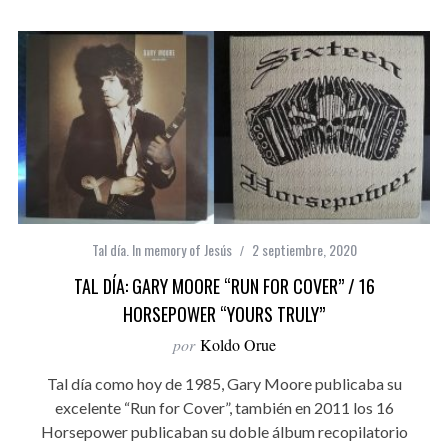
Tal día. In memory of Jesús
2 septiembre, 2020
TAL DÍA: GARY MOORE “RUN FOR COVER” / 16
HORSEPOWER “YOURS TRULY”
por
Koldo Orue
Tal día como hoy de 1985, Gary Moore publicaba su
excelente “Run for Cover”, también en 2011 los 16
Horsepower publicaban su doble álbum recopilatorio