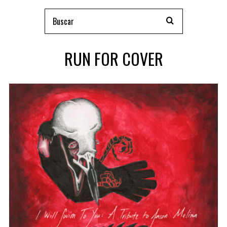
RUN FOR COVER