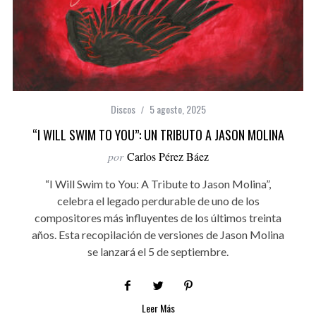
Discos
5 agosto, 2025
“I WILL SWIM TO YOU”: UN TRIBUTO A JASON MOLINA
por
Carlos Pérez Báez
“I Will Swim to You: A Tribute to Jason Molina”,
celebra el legado perdurable de uno de los
compositores más influyentes de los últimos treinta
años. Esta recopilación de versiones de Jason Molina
se lanzará el 5 de septiembre.
Leer Más