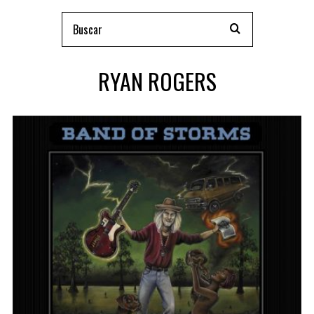
RYAN ROGERS