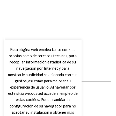
Esta página web emplea tanto cookies
propias como de terceros técnicas, para
recopilar información estadística de su
navegación por Internet y para
mostrarle publicidad relacionada con sus
gustos, así como para mejorar su
experiencia de usuario. Al navegar por
este sitio web, usted accede al empleo de
estas cookies. Puede cambiar la
configuración de su navegador para no
aceptar su instalación u obtener más
(C) DIRTY ROCK MAGAZINE