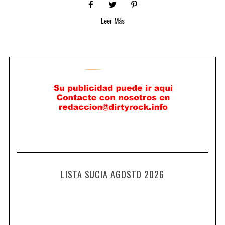
Leer Más
LISTA SUCIA AGOSTO 2026