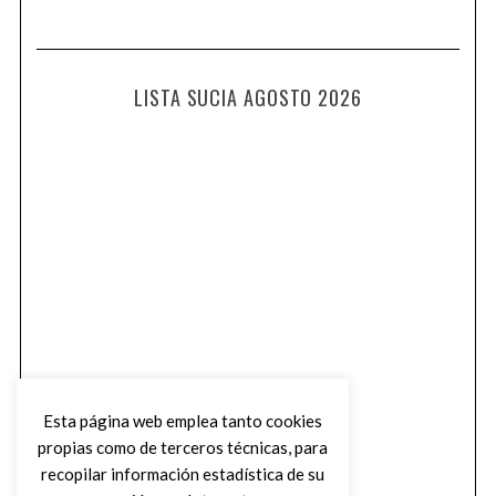
LISTA SUCIA AGOSTO 2026
Esta página web emplea tanto cookies
propias como de terceros técnicas, para
recopilar información estadística de su