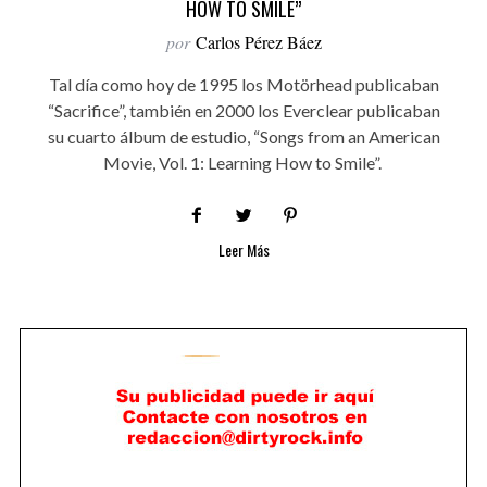
HOW TO SMILE”
por
Carlos Pérez Báez
Tal día como hoy de 1995 los Motörhead publicaban
“Sacrifice”, también en 2000 los Everclear publicaban
su cuarto álbum de estudio, “Songs from an American
Movie, Vol. 1: Learning How to Smile”.
Leer Más