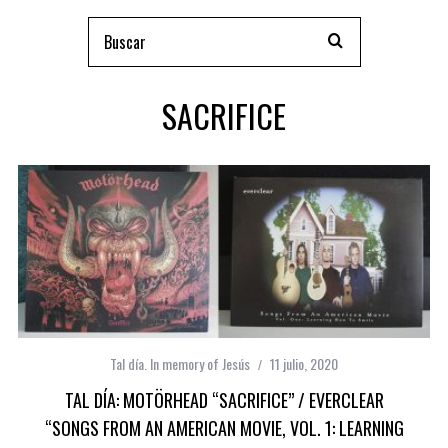
SACRIFICE
Tal día. In memory of Jesús
11 julio, 2020
TAL DÍA: MOTÖRHEAD “SACRIFICE” / EVERCLEAR
“SONGS FROM AN AMERICAN MOVIE, VOL. 1: LEARNING