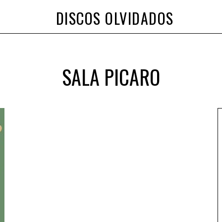
DISCOS OLVIDADOS
SALA PICARO