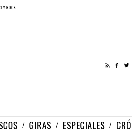
RTY ROCK
ISCOS
GIRAS
ESPECIALES
CRÓ