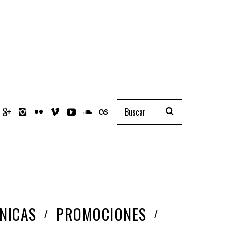
NICAS
PROMOCIONES