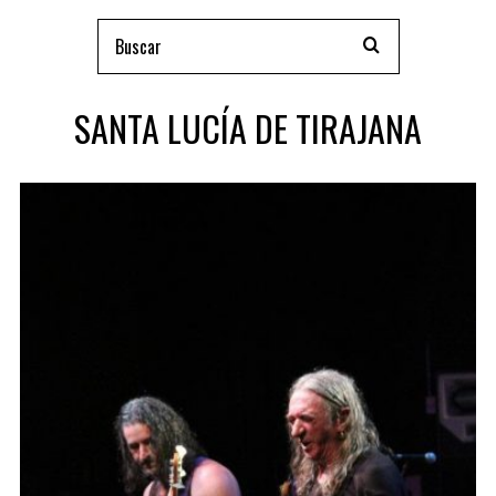
SANTA LUCÍA DE TIRAJANA