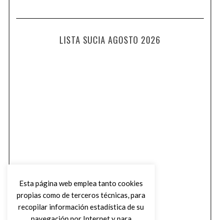
LISTA SUCIA AGOSTO 2026
Esta página web emplea tanto cookies
propias como de terceros técnicas, para
recopilar información estadística de su
navegación por Internet y para