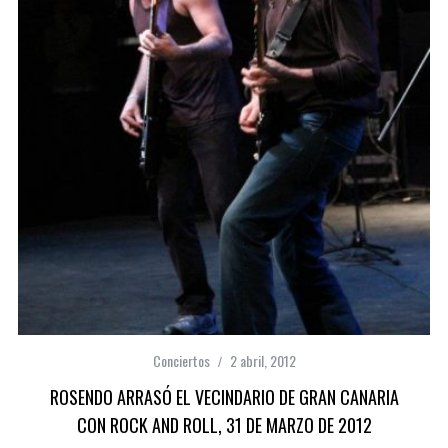
Conciertos
2 abril, 2012
ROSENDO ARRASÓ EL VECINDARIO DE GRAN CANARIA
CON ROCK AND ROLL, 31 DE MARZO DE 2012