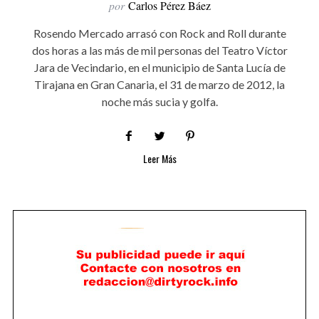
por
Carlos Pérez Báez
Rosendo Mercado arrasó con Rock and Roll durante
dos horas a las más de mil personas del Teatro Víctor
Jara de Vecindario, en el municipio de Santa Lucía de
Tirajana en Gran Canaria, el 31 de marzo de 2012, la
noche más sucia y golfa.
Leer Más