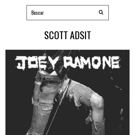
SCOTT ADSIT