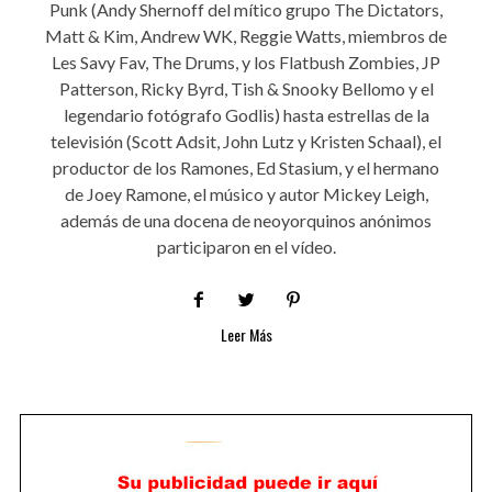
Punk (Andy Shernoff del mítico grupo The Dictators,
Matt & Kim, Andrew WK, Reggie Watts, miembros de
Les Savy Fav, The Drums, y los Flatbush Zombies, JP
Patterson, Ricky Byrd, Tish & Snooky Bellomo y el
legendario fotógrafo Godlis) hasta estrellas de la
televisión (Scott Adsit, John Lutz y Kristen Schaal), el
productor de los Ramones, Ed Stasium, y el hermano
de Joey Ramone, el músico y autor Mickey Leigh,
además de una docena de neoyorquinos anónimos
participaron en el vídeo.
Leer Más