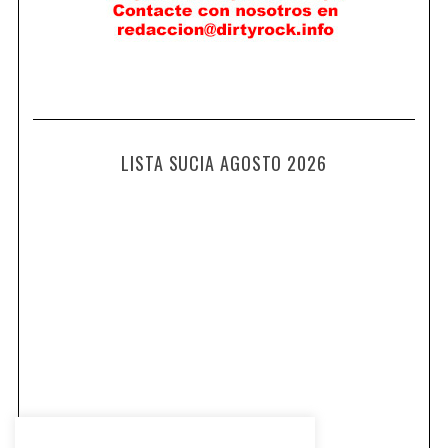
LISTA SUCIA AGOSTO 2026