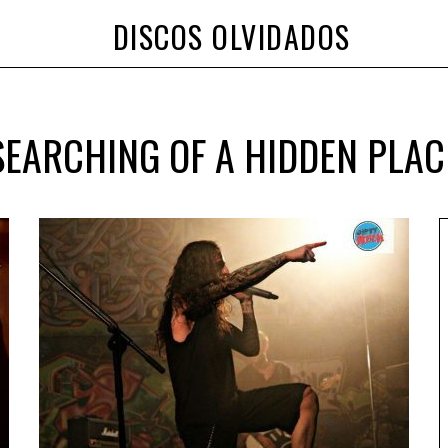
DISCOS OLVIDADOS
SEARCHING OF A HIDDEN PLAC