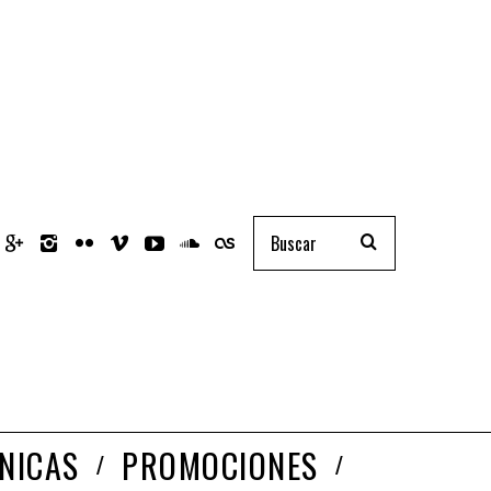
NICAS
PROMOCIONES