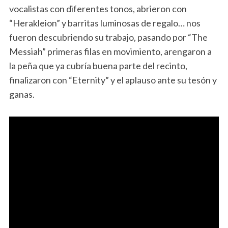
vocalistas con diferentes tonos, abrieron con
“Herakleion” y barritas luminosas de regalo… nos
fueron descubriendo su trabajo, pasando por “The
Messiah” primeras filas en movimiento, arengaron a
la peña que ya cubría buena parte del recinto,
finalizaron con “Eternity” y el aplauso ante su tesón y
ganas.