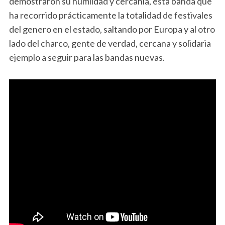
demostraron su humildad y cercanía, esta banda que
ha recorrido prácticamente la totalidad de festivales
del genero en el estado, saltando por Europa y al otro
lado del charco, gente de verdad, cercana y solidaria
ejemplo a seguir para las bandas nuevas.