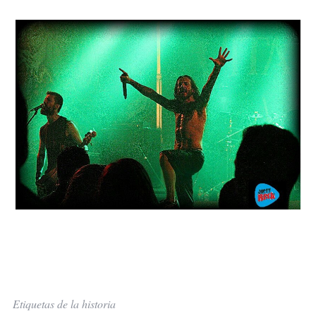
Etiquetas de la historia