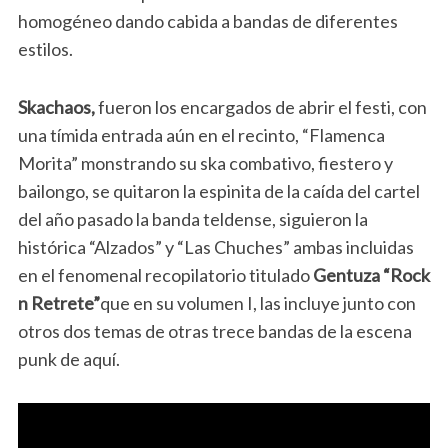
homogéneo dando cabida a bandas de diferentes
estilos.
Skachaos,
fueron los encargados de abrir el festi, con
una tímida entrada aún en el recinto, “Flamenca
Morita” monstrando su ska combativo, fiestero y
bailongo, se quitaron la espinita de la caída del cartel
del año pasado la banda teldense, siguieron la
histórica “Alzados” y “Las Chuches” ambas incluidas
en el fenomenal recopilatorio titulado
Gentuza “Rock
n Retrete”
que en su volumen I, las incluye junto con
otros dos temas de otras trece bandas de la escena
punk de aquí.