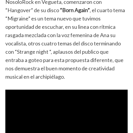
NosoloRock en Vegueta, comenzaron con
“Hangover” de su disco
“Born Again”
, el cuarto tema
“Migraine” es un tema nuevo que tuvimos
oportunidad de escuchar, en su linea con rítmica
rasgada mezclada con la voz femenina de Ana su
vocalista, otros cuatro temas del disco terminando
con “Strange night “, aplausos del publico que
entraba a goteo para esta propuesta diferente, que
nos demuestra el buen momento de creatividad
musical en el archipiélago.