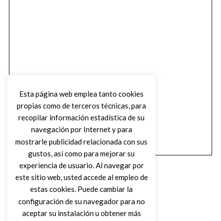
Esta página web emplea tanto cookies
propias como de terceros técnicas, para
recopilar información estadística de su
navegación por Internet y para
mostrarle publicidad relacionada con sus
gustos, así como para mejorar su
experiencia de usuario. Al navegar por
este sitio web, usted accede al empleo de
estas cookies. Puede cambiar la
configuración de su navegador para no
aceptar su instalación u obtener más
(C) DIRTY ROCK MAGAZINE