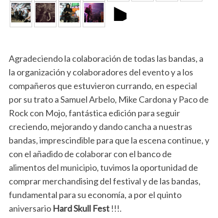
►
Agradeciendo la colaboración de todas las bandas, a
la organización y colaboradores del evento y a los
compañeros que estuvieron currando, en especial
por su trato a Samuel Arbelo, Mike Cardona y Paco de
Rock con Mojo, fantástica edición para seguir
creciendo, mejorando y dando cancha a nuestras
bandas, imprescindible para que la escena continue, y
con el añadido de colaborar con el banco de
alimentos del municipio, tuvimos la oportunidad de
comprar merchandising del festival y de las bandas,
fundamental para su economía, a por el quinto
aniversario
Hard Skull Fest
!!!.