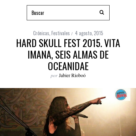
Crónicas
,
Festivales
4 agosto, 2015
HARD SKULL FEST 2015. VITA
IMANA, SEIS ALMAS DE
OCEANIDAE
por
Jabier Rioboó