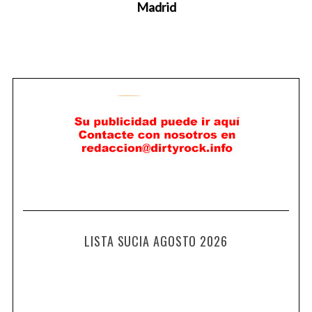
Madrid
LISTA SUCIA AGOSTO 2026