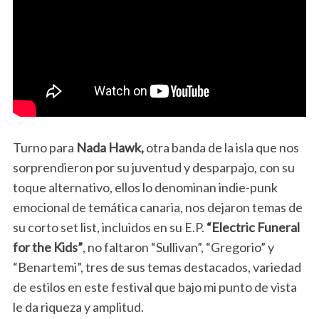
Turno para
Nada Hawk,
otra banda de la isla que nos
sorprendieron por su juventud y desparpajo, con su
toque alternativo, ellos lo denominan indie-punk
emocional de temática canaria, nos dejaron temas de
su corto set list, incluidos en su E.P.
“Electric Funeral
for the Kids”
, no faltaron “Sullivan”, “Gregorio” y
“Benartemi”, tres de sus temas destacados, variedad
de estilos en este festival que bajo mi punto de vista
le da riqueza y amplitud.