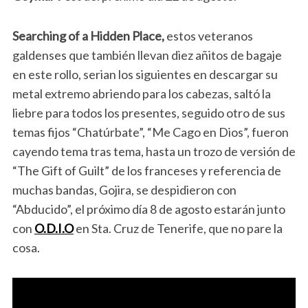
Searching of a Hidden Place,
estos veteranos
galdenses que también llevan diez añitos de bagaje
en este rollo, serian los siguientes en descargar su
metal extremo abriendo para los cabezas, saltó la
liebre para todos los presentes, seguido otro de sus
temas fijos “Chatúrbate”, “Me Cago en Dios”, fueron
cayendo tema tras tema, hasta un trozo de versión de
“The Gift of Guilt” de los franceses y referencia de
muchas bandas, Gojira, se despidieron con
“Abducido”, el próximo día 8 de agosto estarán junto
con
O.D.I.O
en Sta. Cruz de Tenerife, que no pare la
cosa.