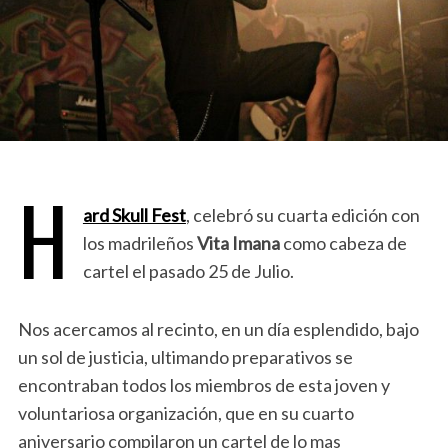
H
ard Skull Fest
, celebró su cuarta edición con
los madrileños
Vita Imana
como cabeza de
cartel el pasado 25 de Julio.
Nos acercamos al recinto, en un día esplendido, bajo
un sol de justicia, ultimando preparativos se
encontraban todos los miembros de esta joven y
voluntariosa organización, que en su cuarto
aniversario compilaron un cartel de lo mas