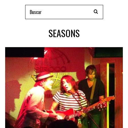
SEASONS