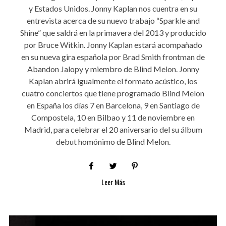
y Estados Unidos. Jonny Kaplan nos cuentra en su
entrevista acerca de su nuevo trabajo “Sparkle and
Shine” que saldrá en la primavera del 2013 y producido
por Bruce Witkin. Jonny Kaplan estará acompañado
en su nueva gira española por Brad Smith frontman de
Abandon Jalopy y miembro de Blind Melon. Jonny
Kaplan abrirá igualmente el formato acústico, los
cuatro conciertos que tiene programado Blind Melon
en España los días 7 en Barcelona, 9 en Santiago de
Compostela, 10 en Bilbao y 11 de noviembre en
Madrid, para celebrar el 20 aniversario del su álbum
debut homónimo de Blind Melon.
Leer Más