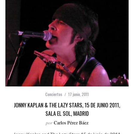
Conciertos
17 junio, 2011
JONNY KAPLAN & THE LAZY STARS, 15 DE JUNIO 2011,
SALA EL SOL, MADRID
por
Carlos Pérez Báez