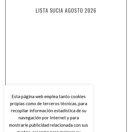
LISTA SUCIA AGOSTO 2026
Esta página web emplea tanto cookies
propias como de terceros técnicas, para
recopilar información estadística de su
navegación por Internet y para
mostrarle publicidad relacionada con sus
gustos, así como para mejorar su