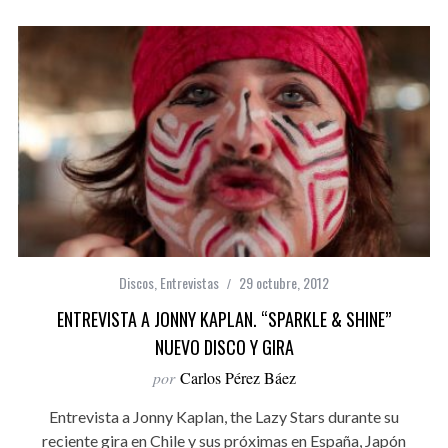
Discos
,
Entrevistas
29 octubre, 2012
ENTREVISTA A JONNY KAPLAN. “SPARKLE & SHINE”
NUEVO DISCO Y GIRA
por
Carlos Pérez Báez
Entrevista a Jonny Kaplan, the Lazy Stars durante su
reciente gira en Chile y sus próximas en España, Japón