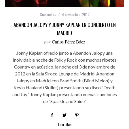
Conciertos
4 noviembre, 2012
ABANDON JALOPY Y JONNY KAPLAN EN CONCIERTO EN
MADRID
por
Carlos Pérez Báez
Jonny Kaplan ofreció junto a Abandon Jalopy una
inolvidable noche de Folk y Rock con muchos ribetes
Country en acústico, la noche del 3 de noviembre de
2012 en la Sala Siroco Lounge de Madrid. Abandon
Jalopy en Madrid con Brad Smith (Blind Melon) y
Kevin Haaland (Skillet) presentando su disco “Death
and Joy”. Jonny Kaplan presentando nuevas canciones
de “Sparkle and Shine”.
Leer Más