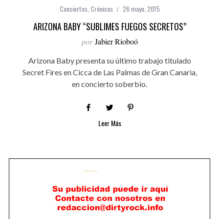
Conciertos
,
Crónicas
26 mayo, 2015
ARIZONA BABY “SUBLIMES FUEGOS SECRETOS”
por
Jabier Rioboó
Arizona Baby presenta su último trabajo titulado
Secret Fires en Cicca de Las Palmas de Gran Canaria,
en concierto soberbio.
Leer Más