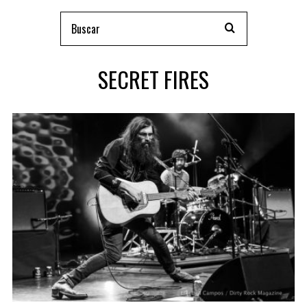
SECRET FIRES