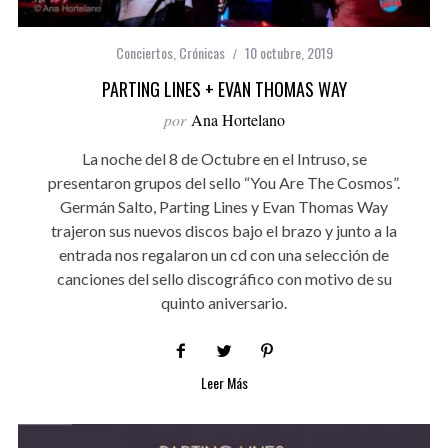
Conciertos
,
Crónicas
10 octubre, 2019
PARTING LINES + EVAN THOMAS WAY
por
Ana Hortelano
La noche del 8 de Octubre en el Intruso, se
presentaron grupos del sello “You Are The Cosmos”.
Germán Salto, Parting Lines y Evan Thomas Way
trajeron sus nuevos discos bajo el brazo y junto a la
entrada nos regalaron un cd con una selección de
canciones del sello discográfico con motivo de su
quinto aniversario.
Leer Más