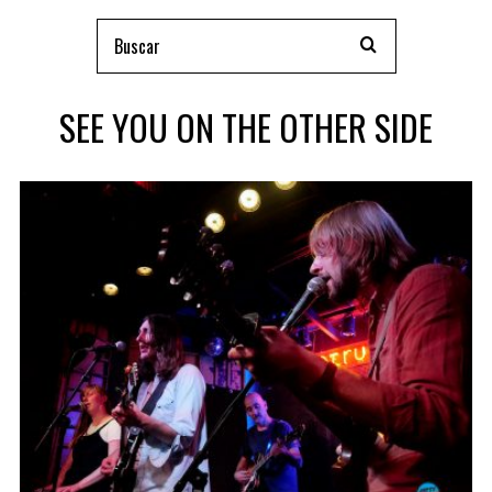
SEE YOU ON THE OTHER SIDE