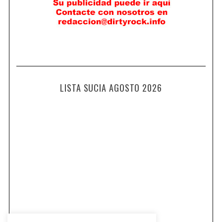
LISTA SUCIA AGOSTO 2026