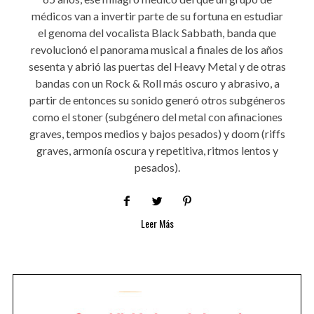
médicos van a invertir parte de su fortuna en estudiar
el genoma del vocalista Black Sabbath, banda que
revolucionó el panorama musical a finales de los años
sesenta y abrió las puertas del Heavy Metal y de otras
bandas con un Rock & Roll más oscuro y abrasivo, a
partir de entonces su sonido generó otros subgéneros
como el stoner (subgénero del metal con afinaciones
graves, tempos medios y bajos pesados) y doom (riffs
graves, armonía oscura y repetitiva, ritmos lentos y
pesados).
Leer Más