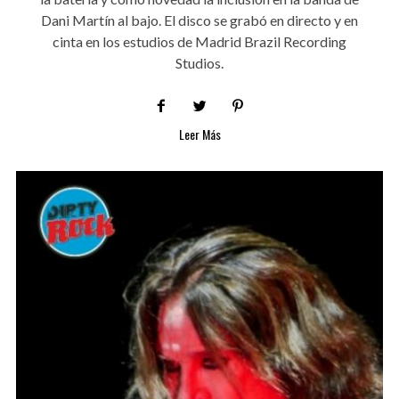
Dani Martín al bajo. El disco se grabó en directo y en
cinta en los estudios de Madrid Brazil Recording
Studios.
Leer Más