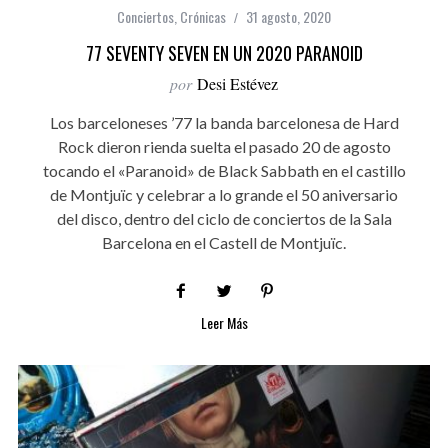
Conciertos
,
Crónicas
31 agosto, 2020
77 SEVENTY SEVEN EN UN 2020 PARANOID
por
Desi Estévez
Los barceloneses ’77 la banda barcelonesa de Hard
Rock dieron rienda suelta el pasado 20 de agosto
tocando el «Paranoid» de Black Sabbath en el castillo
de Montjuïc y celebrar a lo grande el 50 aniversario
del disco, dentro del ciclo de conciertos de la Sala
Barcelona en el Castell de Montjuïc.
Leer Más