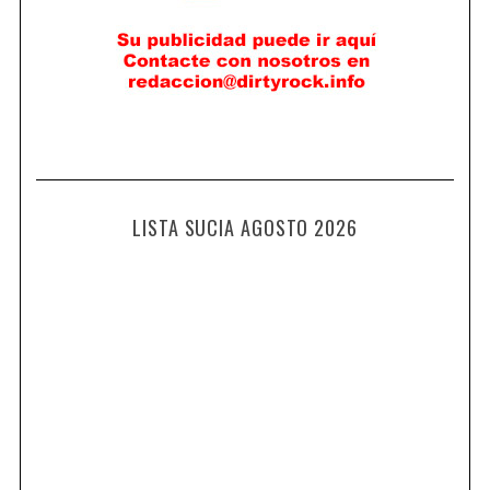
LISTA SUCIA AGOSTO 2026