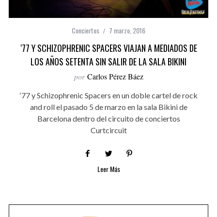
Conciertos
7 marzo, 2016
‘77 Y SCHIZOPHRENIC SPACERS VIAJAN A MEDIADOS DE
LOS AÑOS SETENTA SIN SALIR DE LA SALA BIKINI
por
Carlos Pérez Báez
‘77 y Schizophrenic Spacers en un doble cartel de rock
and roll el pasado 5 de marzo en la sala Bikini de
Barcelona dentro del circuito de conciertos
Curtcircuit
Leer Más