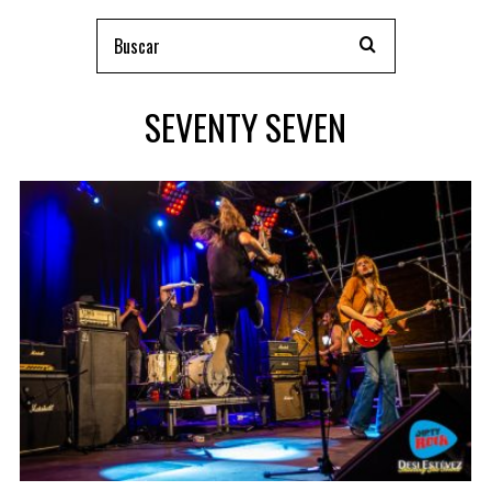
SEVENTY SEVEN