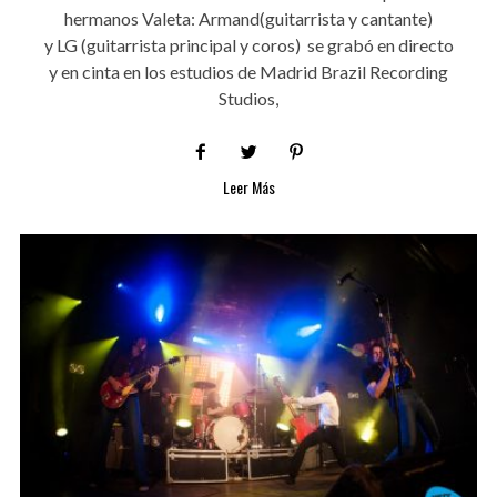
hermanos Valeta: Armand(guitarrista y cantante)
y LG (guitarrista principal y coros) se grabó en directo
y en cinta en los estudios de Madrid Brazil Recording
Studios,
Leer Más