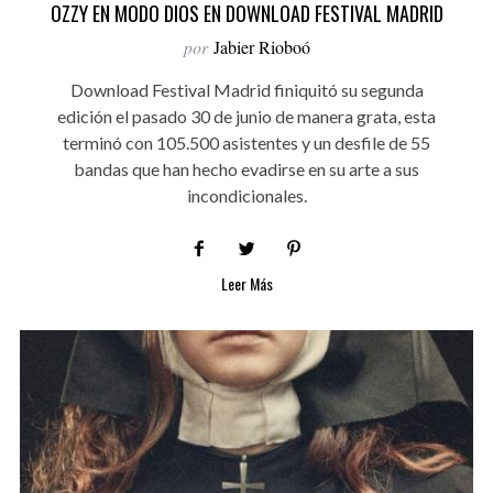
OZZY EN MODO DIOS EN DOWNLOAD FESTIVAL MADRID
por
Jabier Rioboó
Download Festival Madrid finiquitó su segunda
edición el pasado 30 de junio de manera grata, esta
terminó con 105.500 asistentes y un desfile de 55
bandas que han hecho evadirse en su arte a sus
incondicionales.
Leer Más