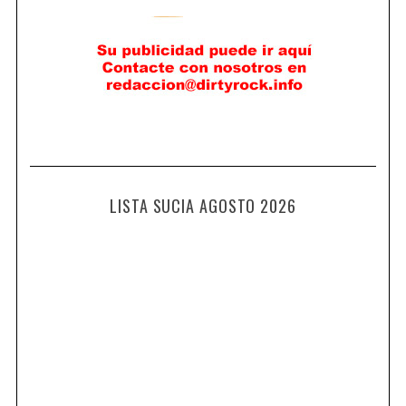
LISTA SUCIA AGOSTO 2026