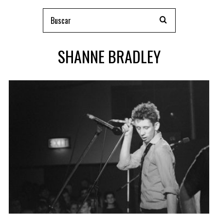
SHANNE BRADLEY