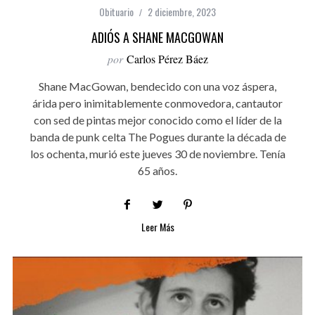
Obituario
2 diciembre, 2023
ADIÓS A SHANE MACGOWAN
por
Carlos Pérez Báez
Shane MacGowan, bendecido con una voz áspera,
árida pero inimitablemente conmovedora, cantautor
con sed de pintas mejor conocido como el líder de la
banda de punk celta The Pogues durante la década de
los ochenta, murió este jueves 30 de noviembre. Tenía
65 años.
Leer Más