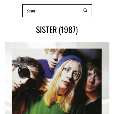
SISTER (1987)