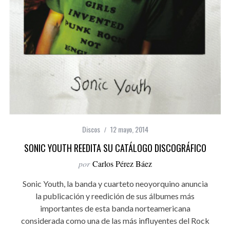
Discos
12 mayo, 2014
SONIC YOUTH REEDITA SU CATÁLOGO DISCOGRÁFICO
por
Carlos Pérez Báez
Sonic Youth, la banda y cuarteto neoyorquino anuncia
la publicación y reedición de sus álbumes más
importantes de esta banda norteamericana
considerada como una de las más influyentes del Rock