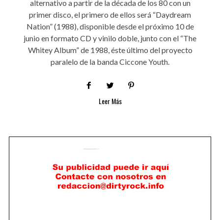
alternativo a partir de la década de los 80 con un
primer disco, el primero de ellos será “Daydream
Nation” (1988), disponible desde el próximo 10 de
junio en formato CD y vinilo doble, junto con el “The
Whitey Album” de 1988, éste último del proyecto
paralelo de la banda Ciccone Youth.
Leer Más