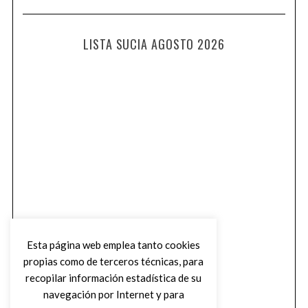
LISTA SUCIA AGOSTO 2026
Esta página web emplea tanto cookies
propias como de terceros técnicas, para
recopilar información estadística de su
navegación por Internet y para