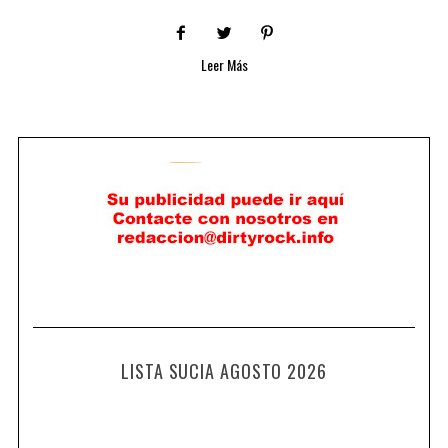
Leer Más
LISTA SUCIA AGOSTO 2026