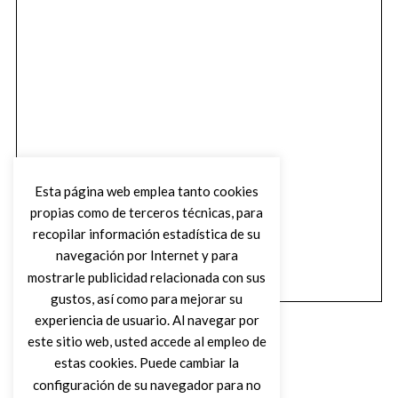
Esta página web emplea tanto cookies
propias como de terceros técnicas, para
recopilar información estadística de su
navegación por Internet y para
mostrarle publicidad relacionada con sus
gustos, así como para mejorar su
experiencia de usuario. Al navegar por
este sitio web, usted accede al empleo de
estas cookies. Puede cambiar la
configuración de su navegador para no