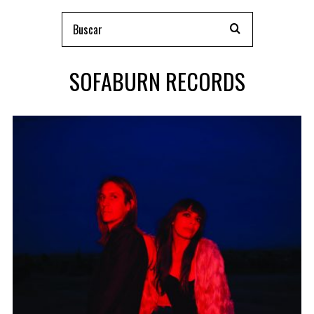
SOFABURN RECORDS