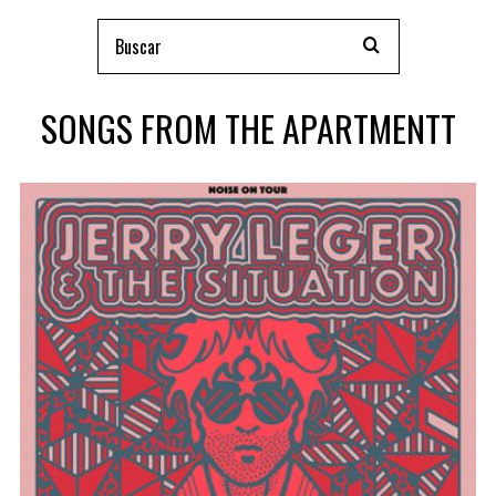
SONGS FROM THE APARTMENTT