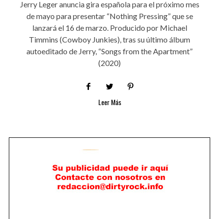
Jerry Leger anuncia gira española para el próximo mes
de mayo para presentar “Nothing Pressing” que se
lanzará el 16 de marzo. Producido por Michael
Timmins (Cowboy Junkies), tras su último álbum
autoeditado de Jerry, “Songs from the Apartment”
(2020)
Leer Más