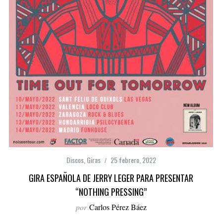
Discos
,
Giras
25 febrero, 2022
GIRA ESPAÑOLA DE JERRY LEGER PARA PRESENTAR
“NOTHING PRESSING”
por
Carlos Pérez Báez