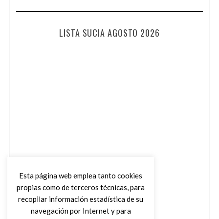
LISTA SUCIA AGOSTO 2026
Esta página web emplea tanto cookies
propias como de terceros técnicas, para
recopilar información estadística de su
navegación por Internet y para