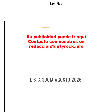
Leer Más
LISTA SUCIA AGOSTO 2026