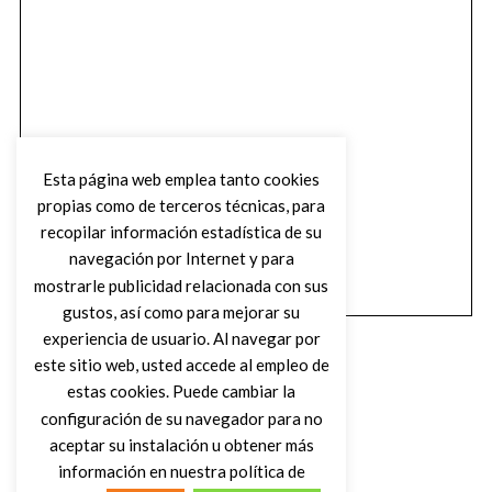
Esta página web emplea tanto cookies
propias como de terceros técnicas, para
recopilar información estadística de su
navegación por Internet y para
mostrarle publicidad relacionada con sus
gustos, así como para mejorar su
experiencia de usuario. Al navegar por
este sitio web, usted accede al empleo de
estas cookies. Puede cambiar la
configuración de su navegador para no
aceptar su instalación u obtener más
(C) DIRTY ROCK MAGAZINE
información en nuestra política de