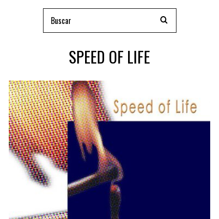
SPEED OF LIFE