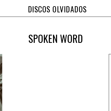
DISCOS OLVIDADOS
SPOKEN WORD