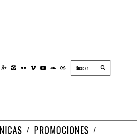
NICAS
PROMOCIONES